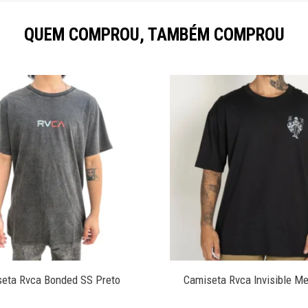
QUEM COMPROU, TAMBÉM COMPROU
eta Rvca Bonded SS Preto
Camiseta Rvca Invisible Me