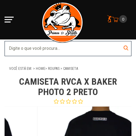
0
VOCÊ ESTÁ EM:
HOME
ROUPAS
CAMISETA
CAMISETA RVCA X BAKER
PHOTO 2 PRETO