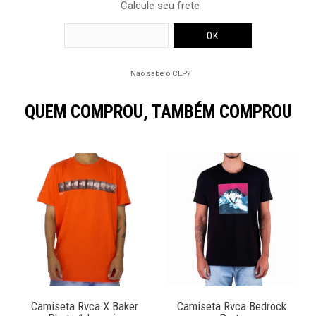
Calcule seu frete
Não sabe o CEP?
QUEM COMPROU, TAMBÉM COMPROU
Camiseta Rvca X Baker
Camiseta Rvca Bedrock