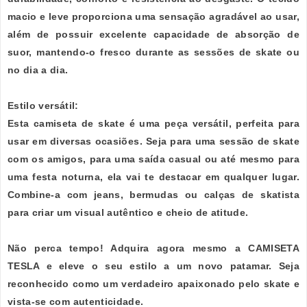
macio e leve proporciona uma sensação agradável ao usar,
além de possuir excelente capacidade de absorção de
suor, mantendo-o fresco durante as sessões de skate ou
no dia a dia.
Estilo versátil:
Esta camiseta de skate é uma peça versátil, perfeita para
usar em diversas ocasiões. Seja para uma sessão de skate
com os amigos, para uma saída casual ou até mesmo para
uma festa noturna, ela vai te destacar em qualquer lugar.
Combine-a com jeans, bermudas ou calças de skatista
para criar um visual autêntico e cheio de atitude.
Não perca tempo! Adquira agora mesmo a CAMISETA
TESLA e eleve o seu estilo a um novo patamar. Seja
reconhecido como um verdadeiro apaixonado pelo skate e
vista-se com autenticidade.