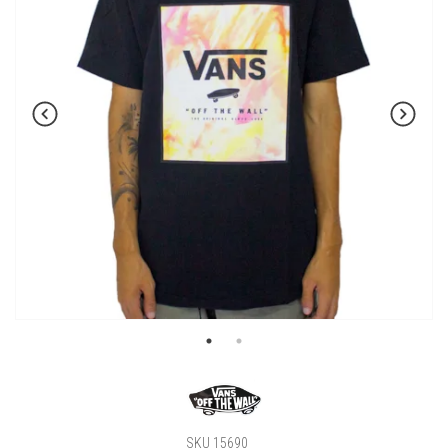
SKU 15690