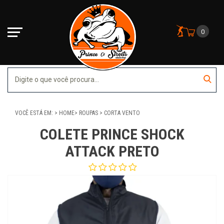
0
VOCÊ ESTÁ EM:
HOME
ROUPAS
CORTA VENTO
COLETE PRINCE SHOCK
ATTACK PRETO