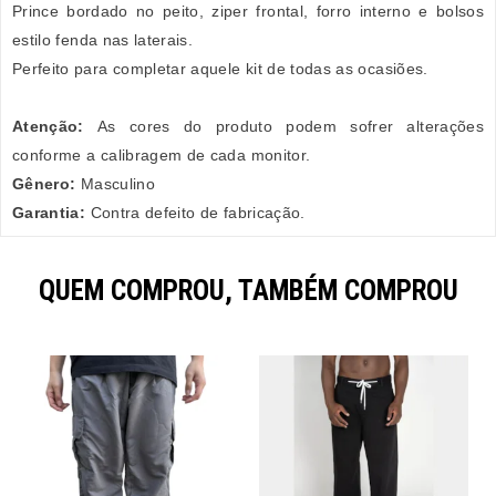
Prince bordado no peito, ziper frontal, forro interno e bolsos
estilo fenda nas laterais.
Perfeito para completar aquele kit de todas as ocasiões.
Atenção:
As cores do produto podem sofrer alterações
conforme a calibragem de cada monitor.
Gênero:
Masculino
Garantia:
Contra defeito de fabricação.
QUEM COMPROU, TAMBÉM COMPROU