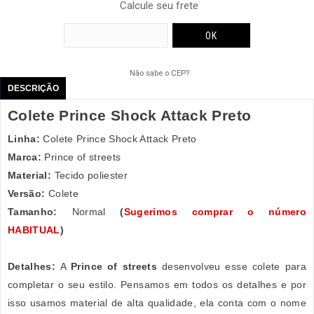
Calcule seu frete
Não sabe o CEP?
DESCRIÇÃO
Colete Prince Shock Attack Preto
Linha:
Colete Prince Shock Attack Preto
Marca:
Prince of streets
Material:
Tecido poliester
Versão:
Colete
Tamanho:
Normal
(
Sugerimos comprar o número
HABITUAL
)
Detalhes:
A
Prince of streets
desenvolveu esse colete para
completar o seu estilo. Pensamos em todos os detalhes e por
isso usamos material de alta qualidade, ela conta com o nome