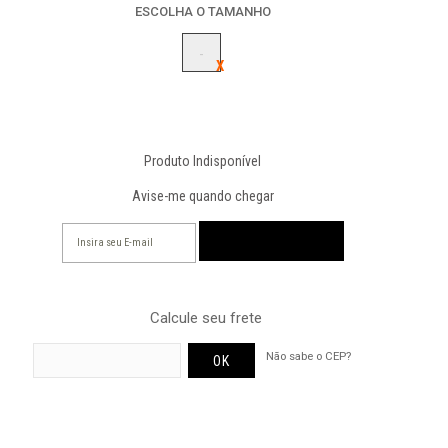
ESCOLHA O TAMANHO
-
Produto Indisponível
Avise-me quando chegar
Calcule seu frete
Não sabe o CEP?