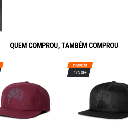
QUEM COMPROU, TAMBÉM COMPROU
49% OFF