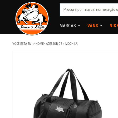
MARCAS
VANS
NIK
VOCÊ ESTÁ EM:
HOME
ACESSORIOS
MOCHILA