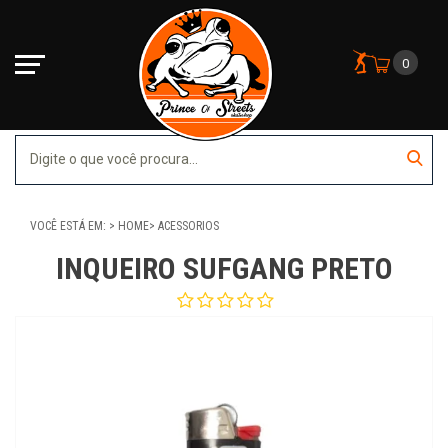
0
VOCÊ ESTÁ EM:
HOME
ACESSORIOS
INQUEIRO SUFGANG PRETO