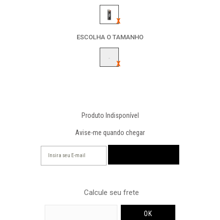
ESCOLHA O TAMANHO
-
Produto Indisponível
Avise-me quando chegar
Calcule seu frete