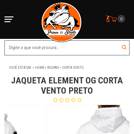
0
VOCÊ ESTÁ EM:
HOME
ROUPAS
CORTA VENTO
JAQUETA ELEMENT OG CORTA
VENTO PRETO