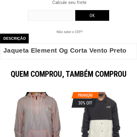
Calcule seu frete
Não sabe o CEP?
DESCRIÇÃO
Jaqueta Element Og Corta Vento Preto
QUEM COMPROU, TAMBÉM COMPROU
30% OFF