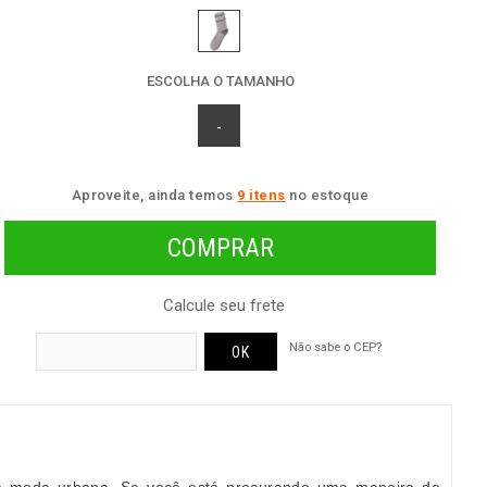
ESCOLHA O TAMANHO
-
Aproveite, ainda temos
9 itens
no estoque
Calcule seu frete
Não sabe o CEP?