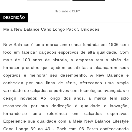
Não sabe o CEP?
DESCRIÇÃO
Meia New Balance Cano Longo Pack 3 Unidades
New Balance é uma marca americana fundada em 1906 com
foco em fabricar calçados esportivos de alta qualidade. Com
mais de 100 anos de história, a empresa tem a visão de
fornecer produtos que ajudem os atletas a alcançarem seus
objetivos e melhorar seu desempenho. A New Balance é
conhecida por sua linha de tênis, oferecendo uma ampla
variedade de calçados esportivos com tecnologias avançadas e
design inovador. Ao longo dos anos, a marca tem sido
reconhecida por sua dedicação à qualidade e inovação,
tornando-se uma referência em calçados esportivos.
Experiencie sua qualidade com a Meia New Balance Lifestyle
Cano Longo 39 ao 43 - Pack com 03 Pares confeccionada