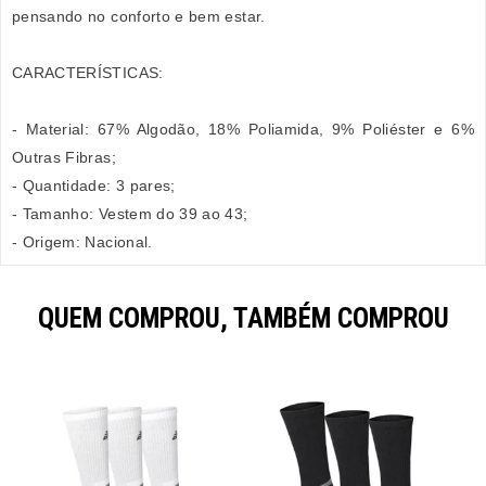
pensando no conforto e bem estar.
CARACTERÍSTICAS:
- Material: 67% Algodão, 18% Poliamida, 9% Poliéster e 6%
Outras Fibras;
- Quantidade: 3 pares;
- Tamanho: Vestem do 39 ao 43;
- Origem: Nacional.
QUEM COMPROU, TAMBÉM COMPROU