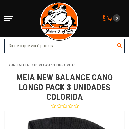
0
VOCÊ ESTÁ EM:
HOME
ACESSORIOS
MEIAS
MEIA NEW BALANCE CANO
LONGO PACK 3 UNIDADES
COLORIDA