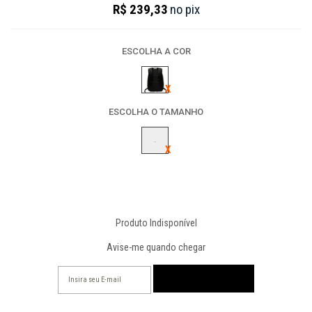
R$ 239,33
no
pix
ESCOLHA A COR
ESCOLHA O TAMANHO
-
Produto Indisponível
Avise-me quando chegar