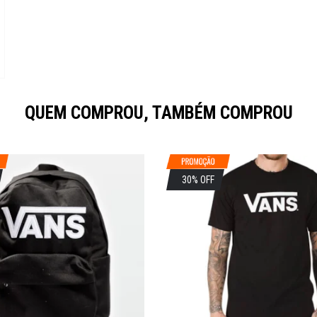
QUEM COMPROU, TAMBÉM COMPROU
30% OFF