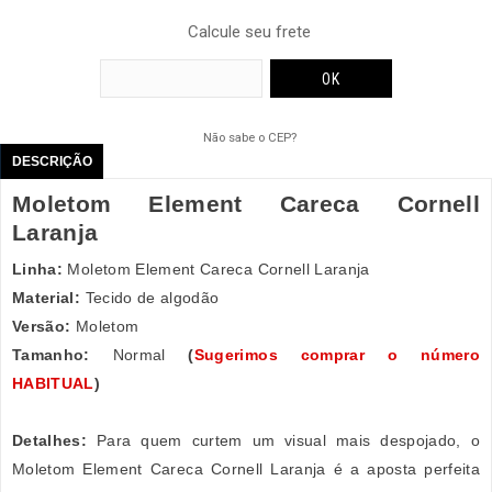
Calcule seu frete
Não sabe o CEP?
DESCRIÇÃO
Moletom Element Careca Cornell
Laranja
Linha:
Moletom Element Careca Cornell Laranja
Material:
Tecido de algodão
Versão:
Moletom
Tamanho:
Normal
(
Sugerimos comprar o número
HABITUAL
)
Detalhes:
Para quem curtem um visual mais despojado, o
Moletom Element Careca Cornell Laranja é a aposta perfeita