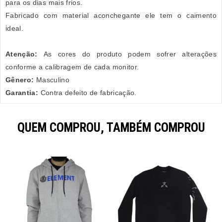
para os dias mais frios.
Fabricado com material aconchegante ele tem o caimento
ideal.
Atenção:
As cores do produto podem sofrer alterações
conforme a calibragem de cada monitor.
Gênero:
Masculino
Garantia:
Contra defeito de fabricação.
QUEM COMPROU, TAMBÉM COMPROU