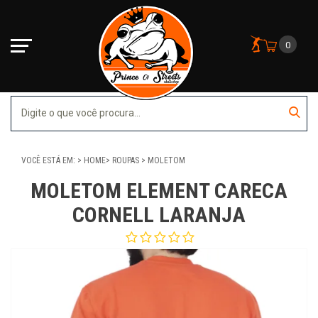
0
VOCÊ ESTÁ EM:
HOME
ROUPAS
MOLETOM
MOLETOM ELEMENT CARECA
CORNELL LARANJA