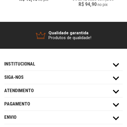
R$ 94,90
no
pix
Qualidade garantida
Produtos de qualidade!
INSTITUCIONAL
SIGA-NOS
ATENDIMENTO
PAGAMENTO
ENVIO