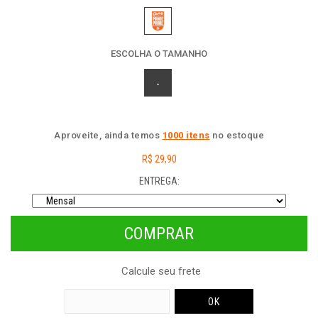
ESCOLHA O TAMANHO
-
Aproveite, ainda temos
1000 itens
no estoque
R$ 29,90
ENTREGA:
Calcule seu frete