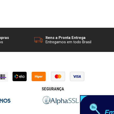
mpras
Itens a Pronta Entrega
os
Entregamos em todo Brasil
SEGURANÇA