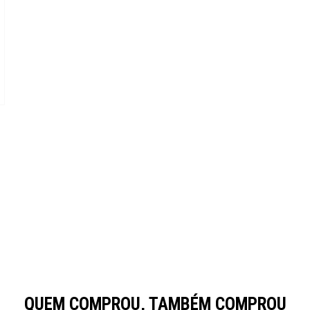
QUEM COMPROU, TAMBÉM COMPROU