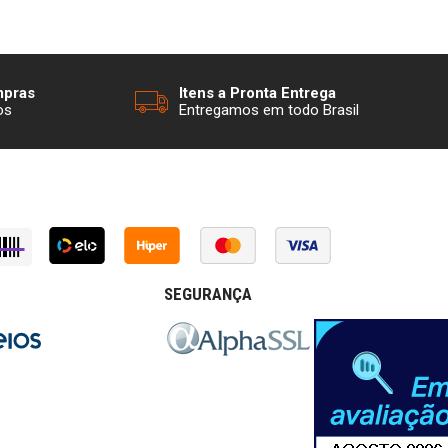
mpras
Itens a Pronta Entrega
os
Entregamos em todo Brasil
SEGURANÇA