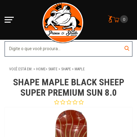
0
VOCÊ ESTÁ EM:
HOME
SKATE
SHAPE
MAPLE
SHAPE MAPLE BLACK SHEEP
SUPER PREMIUM SUN 8.0