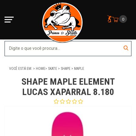
0
VOCÊ ESTÁ EM:
HOME
SKATE
SHAPE
MAPLE
SHAPE MAPLE ELEMENT
LUCAS XAPARRAL 8.180