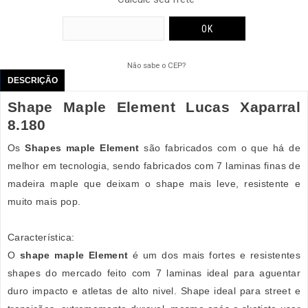
Não sabe o CEP?
DESCRIÇÃO
Shape Maple Element Lucas Xaparral
8.180
Os
Shapes maple Element
são fabricados com o que há de
melhor em tecnologia, sendo fabricados com 7 laminas finas de
madeira maple que deixam o shape mais leve, resistente e
muito mais pop.
Característica:
O
shape maple Element
é um dos mais fortes e resistentes
shapes do mercado feito com 7 laminas ideal para aguentar
duro impacto e atletas de alto nivel. Shape ideal para street e