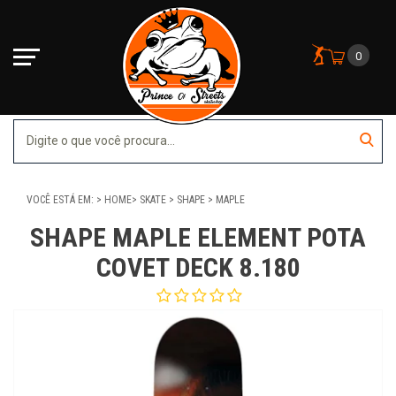
0
VOCÊ ESTÁ EM:
HOME
SKATE
SHAPE
MAPLE
SHAPE MAPLE ELEMENT POTA
COVET DECK 8.180