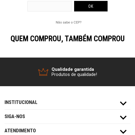
Não sabe o CEP?
QUEM COMPROU, TAMBÉM COMPROU
Qualidade garantida
Produtos de qualidade!
INSTITUCIONAL
SIGA-NOS
ATENDIMENTO