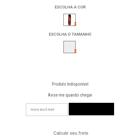
ESCOLHA A COR
ESCOLHA O TAMANHO
-
Produto Indisponível
Avise-me quando chegar
Calcule seu frete