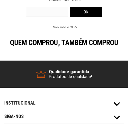
Não sabe o CEP?
QUEM COMPROU, TAMBÉM COMPROU
Qualidade garantida
Produtos de qualidade!
INSTITUCIONAL
SIGA-NOS