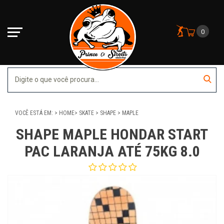
0
VOCÊ ESTÁ EM:
HOME
SKATE
SHAPE
MAPLE
SHAPE MAPLE HONDAR START
PAC LARANJA ATÉ 75KG 8.0