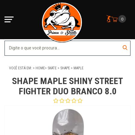
0
VOCÊ ESTÁ EM:
HOME
SKATE
SHAPE
MAPLE
SHAPE MAPLE SHINY STREET
FIGHTER DUO BRANCO 8.0