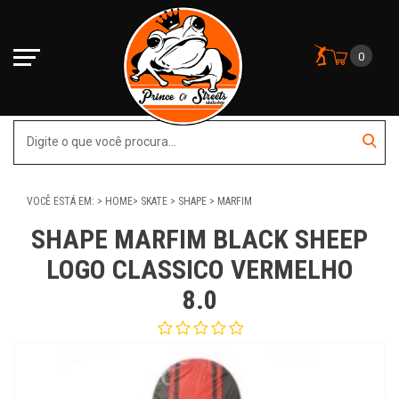
0
VOCÊ ESTÁ EM:
HOME
SKATE
SHAPE
MARFIM
SHAPE MARFIM BLACK SHEEP
LOGO CLASSICO VERMELHO
8.0