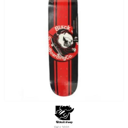
SKU 2031