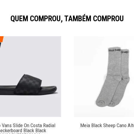
QUEM COMPROU, TAMBÉM COMPROU
o Vans Slide On Costa Radial
Meia Black Sheep Cano Alt
eckerboard Black Black