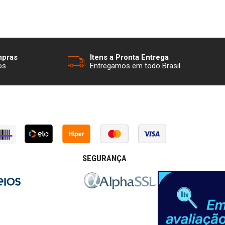
mpras
Itens a Pronta Entrega
os
Entregamos em todo Brasil
SEGURANÇA