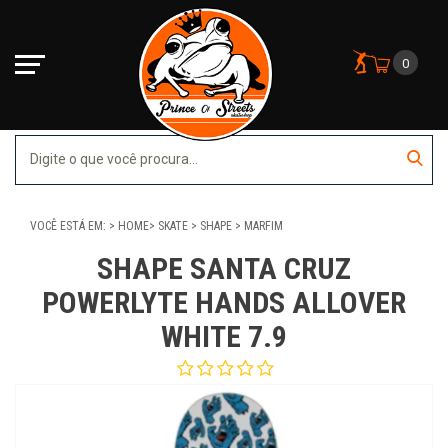
0
VOCÊ ESTÁ EM:
HOME
SKATE
SHAPE
MARFIM
SHAPE SANTA CRUZ
POWERLYTE HANDS ALLOVER
WHITE 7.9