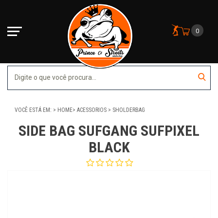
0
VOCÊ ESTÁ EM:
HOME
ACESSORIOS
SHOLDERBAG
SIDE BAG SUFGANG SUFPIXEL
BLACK