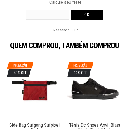
Calcule seu frete
Não sabe o CEP?
QUEM COMPROU, TAMBÉM COMPROU
49% OFF
30% OFF
Side Bag Sufgang Sufpixel
Tênis Dc Shoes Anvil Blast