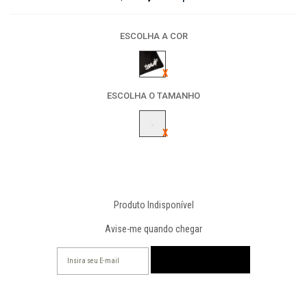
ESCOLHA A COR
ESCOLHA O TAMANHO
-
Produto Indisponível
Avise-me quando chegar