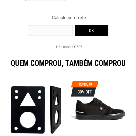
Calcule seu frete
Não sabe o CEP?
QUEM COMPROU, TAMBÉM COMPROU
30% OFF