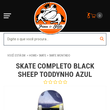
0
VOCÊ ESTÁ EM:
HOME
SKATE
SKATE MONTADO
SKATE COMPLETO BLACK
SHEEP TODDYNHO AZUL