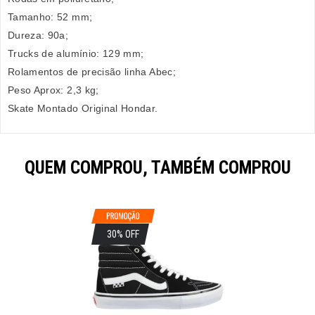
Tamanho: 52 mm;
Dureza: 90a;
Trucks de alumínio: 129 mm;
Rolamentos de precisão linha Abec;
Peso Aprox: 2,3 kg;
Skate Montado Original Hondar.
QUEM COMPROU, TAMBÉM COMPROU
30% OFF