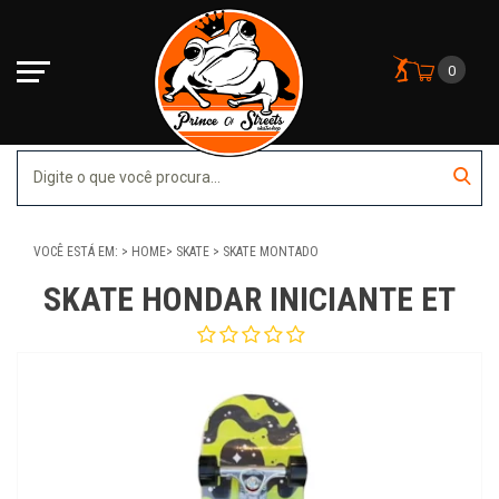
0
VOCÊ ESTÁ EM:
HOME
SKATE
SKATE MONTADO
SKATE HONDAR INICIANTE ET