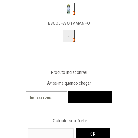
ESCOLHA O TAMANHO
-
Produto Indisponível
Avise-me quando chegar
Calcule seu frete