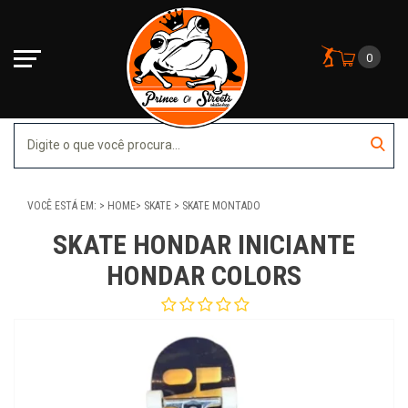
0
VOCÊ ESTÁ EM:
HOME
SKATE
SKATE MONTADO
SKATE HONDAR INICIANTE
HONDAR COLORS