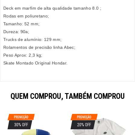
Deck em marfim de alta qualidade tamanho 8.0 ;
Rodas em poliuretano;
Tamanho: 52 mm;
Dureza: 90a;
Trucks de alumínio: 129 mm;
Rolamentos de precisão linha Abec;
Peso Aprox: 2,3 kg;
Skate Montado Original Hondar.
QUEM COMPROU, TAMBÉM COMPROU
30% OFF
20% OFF