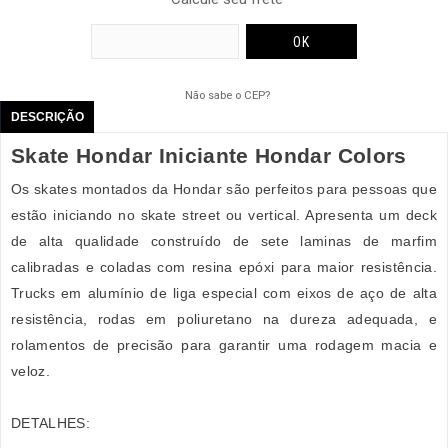
Não sabe o CEP?
DESCRIÇÃO
Skate Hondar Iniciante Hondar Colors
Os skates montados da Hondar são perfeitos para pessoas que
estão iniciando no skate street ou vertical. Apresenta um deck
de alta qualidade construído de sete laminas de marfim
calibradas e coladas com resina epóxi para maior resistência.
Trucks em alumínio de liga especial com eixos de aço de alta
resistência, rodas em poliuretano na dureza adequada, e
rolamentos de precisão para garantir uma rodagem macia e
veloz.
DETALHES: