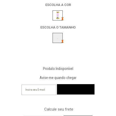
ESCOLHA A COR
ESCOLHA O TAMANHO
-
Produto Indisponível
Avise-me quando chegar
Calcule seu frete