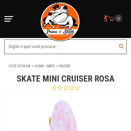
0
VOCÊ ESTÁ EM:
HOME
SKATE
CRUISER
SKATE MINI CRUISER ROSA