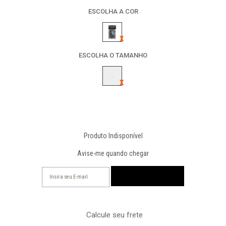
ESCOLHA A COR
ESCOLHA O TAMANHO
-
Produto Indisponível
Avise-me quando chegar
Calcule seu frete