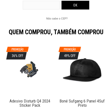
Não sabe o CEP?
QUEM COMPROU, TAMBÉM COMPROU
36% OFF
49% OFF
Adesivo Disturb Q4 2024
Boné Sufgang 6 Panel 4Suf
Sticker Pack
Preto