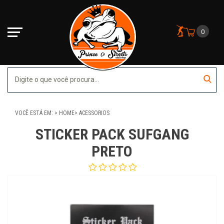
0
VOCÊ ESTÁ EM:
HOME
ACESSORIOS
STICKER PACK SUFGANG
PRETO