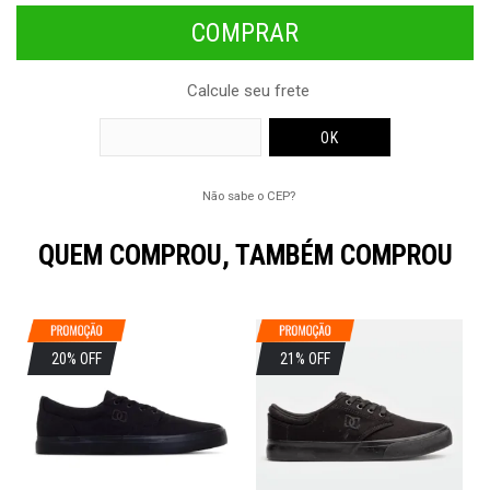
Calcule seu frete
Não sabe o CEP?
QUEM COMPROU, TAMBÉM COMPROU
20% OFF
21% OFF