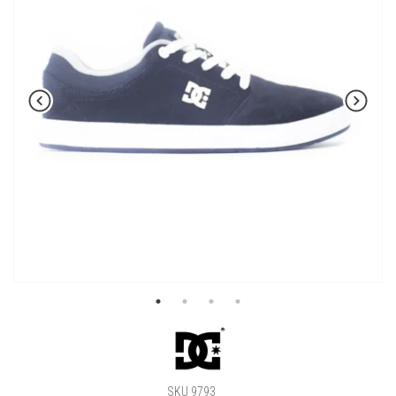
SKU 9793