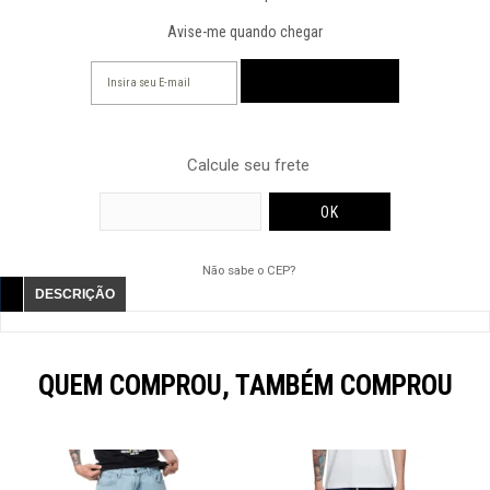
Avise-me quando chegar
Calcule seu frete
Não sabe o CEP?
DESCRIÇÃO
QUEM COMPROU, TAMBÉM COMPROU