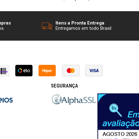
mpras
Itens a Pronta Entrega
os
Entregamos em todo Brasil
SEGURANÇA