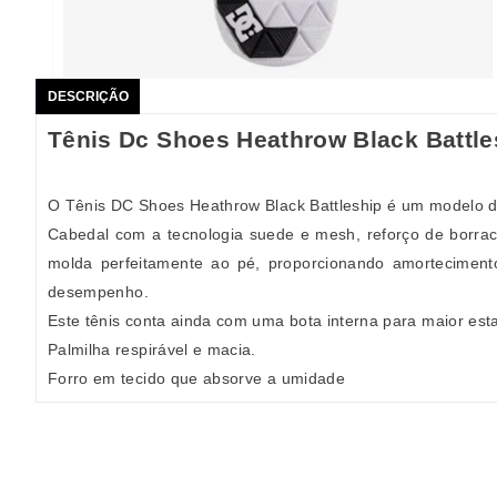
DESCRIÇÃO
Tênis Dc Shoes Heathrow Black Battl
O Tênis DC Shoes Heathrow Black Battleship é um modelo d
Cabedal com a tecnologia suede e mesh, reforço de borrac
molda perfeitamente ao pé, proporcionando amortecimen
desempenho.
Este tênis conta ainda com uma bota interna para maior esta
Palmilha respirável e macia.
Forro em tecido que absorve a umidade