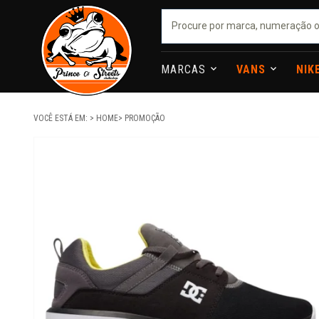
MARCAS
VANS
NIK
VOCÊ ESTÁ EM:
HOME
PROMOÇÃO