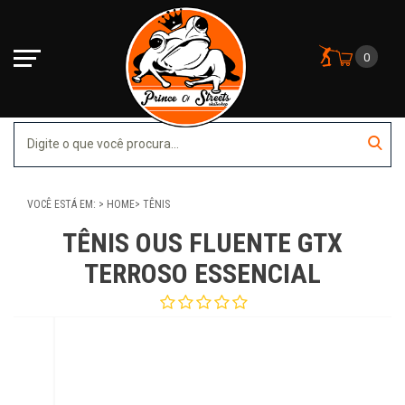
0
VOCÊ ESTÁ EM:
HOME
TÊNIS
TÊNIS OUS FLUENTE GTX
TERROSO ESSENCIAL