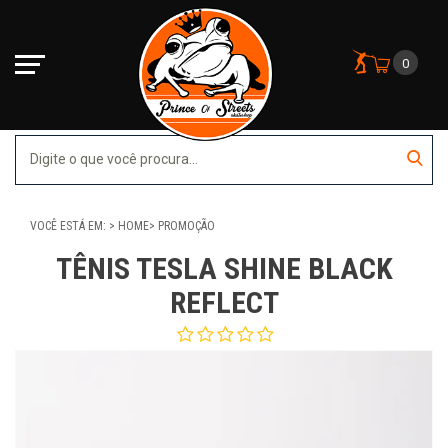
0
VOCÊ ESTÁ EM:
HOME
PROMOÇÃO
TÊNIS TESLA SHINE BLACK
REFLECT