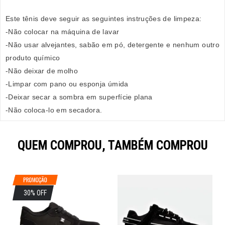
Este tênis deve seguir as seguintes instruções de limpeza:
-Não colocar na máquina de lavar
-Não usar alvejantes, sabão em pó, detergente e nenhum outro
produto químico
-Não deixar de molho
-Limpar com pano ou esponja úmida
-Deixar secar a sombra em superfície plana
-Não coloca-lo em secadora.
QUEM COMPROU, TAMBÉM COMPROU
30% OFF