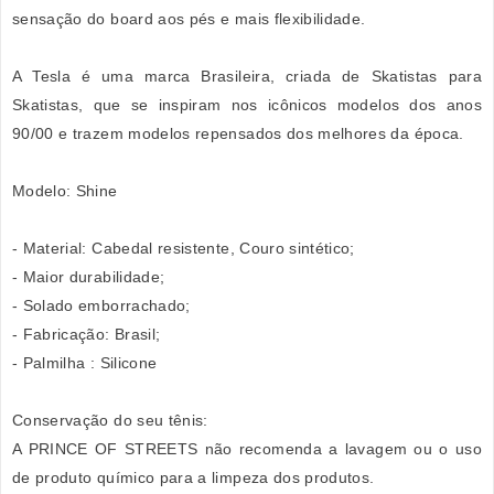
sensação do board aos pés e mais flexibilidade.
A Tesla é uma marca Brasileira, criada de Skatistas para
Skatistas, que se inspiram nos icônicos modelos dos anos
90/00 e trazem modelos repensados dos melhores da época.
Modelo: Shine
- Material: Cabedal resistente, Couro sintético;
- Maior durabilidade;
- Solado emborrachado;
- Fabricação: Brasil;
- Palmilha : Silicone
Conservação do seu tênis:
A PRINCE OF STREETS não recomenda a lavagem ou o uso
de produto químico para a limpeza dos produtos.