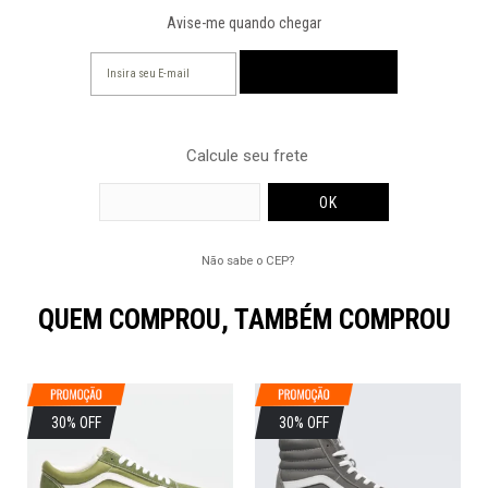
Avise-me quando chegar
Calcule seu frete
Não sabe o CEP?
QUEM COMPROU, TAMBÉM COMPROU
30% OFF
30% OFF