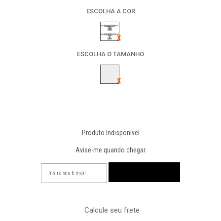
ESCOLHA A COR
ESCOLHA O TAMANHO
-
Produto Indisponível
Avise-me quando chegar
Calcule seu frete