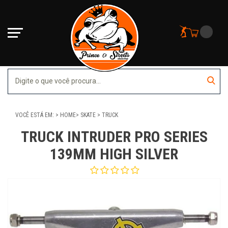
VOCÊ ESTÁ EM:
HOME
SKATE
TRUCK
TRUCK INTRUDER PRO SERIES
139MM HIGH SILVER