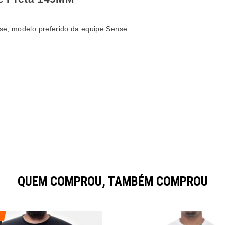
nse, modelo preferido da equipe Sense.
QUEM COMPROU, TAMBÉM COMPROU