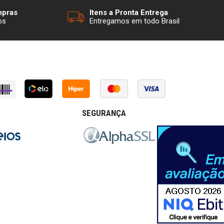
mpras
Itens a Pronta Entrega
os
Entregamos em todo Brasil
SEGURANÇA