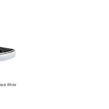
lack White