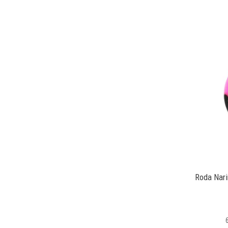
Roda Nari