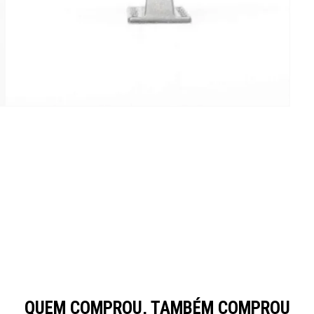
QUEM COMPROU, TAMBÉM COMPROU