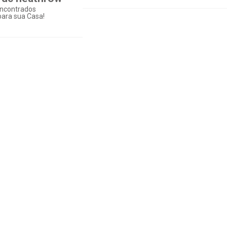
ncontrados
ara sua Casa!