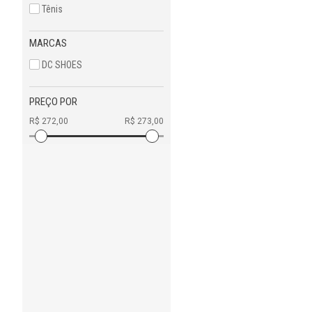
Tênis
MARCAS
DC SHOES
PREÇO POR