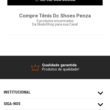
Compre Tênis Dc Shoes Penza
0
produtos encontrados
Da SkateShop para sua Casa!
Qualidade garantida
Produtos de qualidade!
INSTITUCIONAL
SIGA-NOS