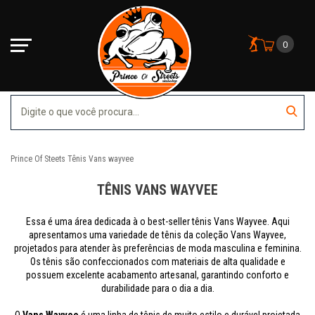
0
Prince Of Steets
Tênis
Vans wayvee
TÊNIS VANS WAYVEE
Essa é uma área dedicada à o best-seller tênis Vans Wayvee. Aqui
apresentamos uma variedade de tênis da coleção Vans Wayvee,
projetados para atender às preferências de moda masculina e feminina.
Os tênis são confeccionados com materiais de alta qualidade e
possuem excelente acabamento artesanal, garantindo conforto e
durabilidade para o dia a dia.