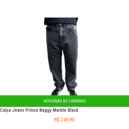
ADICIONAR AO CARRINHO
Calça Jeans Prince Baggy Marble Black
R$
249,90